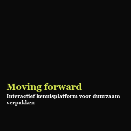
Moving forward
Interactief kennisplatform voor duurzaam
verpakken