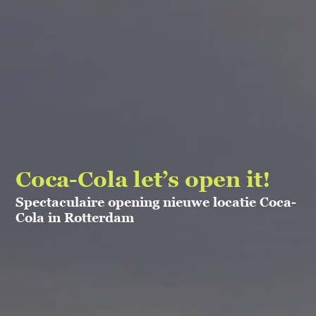
Coca-Cola
let’s open it!
Spectaculaire opening nieuwe
locatie Coca-
Cola in Rotterdam