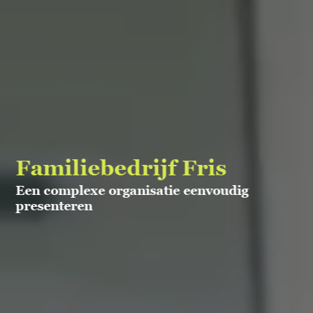
Familiebedrijf Fris
Een complexe organisatie eenvoudig
presenteren