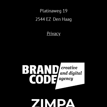
Platinaweg 19
2544 EZ Den Haag
Privacy