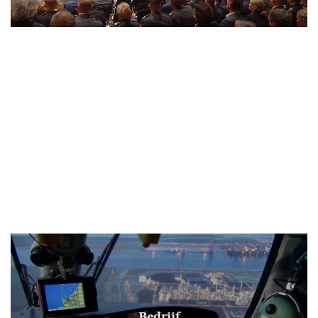
Bedrijf