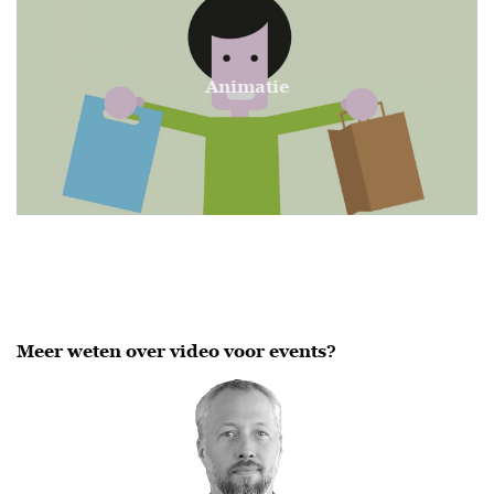
Animatie
Meer weten over video voor events?