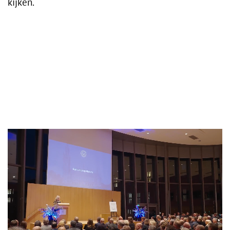
kijken.