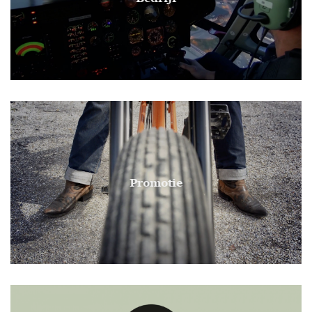
Promotie