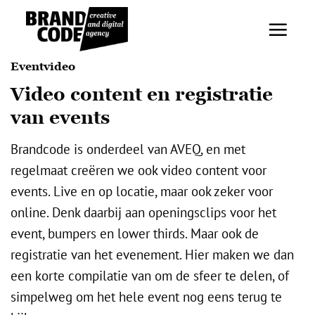
Ga
naar
inhoud
Eventvideo
Video content en registratie
van events
Brandcode is onderdeel van AVEQ, en met
regelmaat creëren we ook video content voor
events. Live en op locatie, maar ook zeker voor
online. Denk daarbij aan openingsclips voor het
event, bumpers en lower thirds. Maar ook de
registratie van het evenement. Hier maken we dan
een korte compilatie van om de sfeer te delen, of
simpelweg om het hele event nog eens terug te