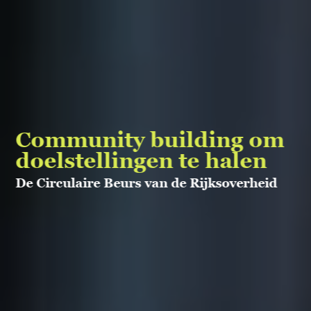
Community building om
doelstellingen te halen
De Circulaire Beurs van de Rijksoverheid